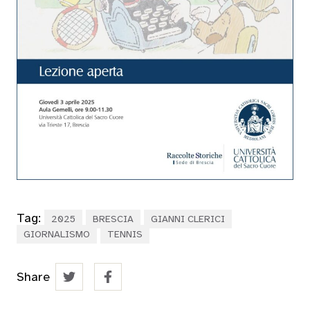
Tag:
2025
BRESCIA
GIANNI CLERICI
GIORNALISMO
TENNIS
Share