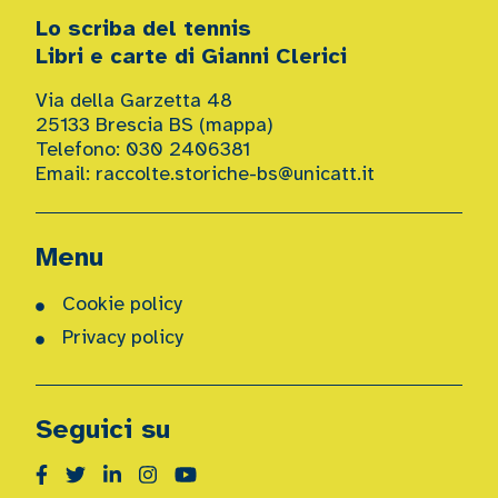
Lo scriba del tennis
Libri e carte di Gianni Clerici
Via della Garzetta 48
25133 Brescia BS (
mappa
)
Telefono: 030 2406381
Email:
raccolte.storiche-bs@unicatt.it
Menu
Cookie policy
Privacy policy
Seguici su