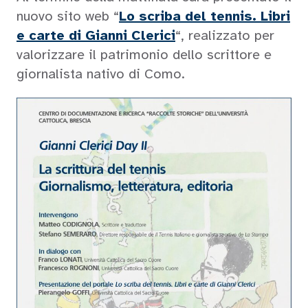
nuovo sito web “
Lo scriba del tennis
.
Libri
e carte di Gianni Clerici
“, realizzato per
valorizzare il patrimonio dello scrittore e
giornalista nativo di Como.