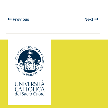
Previous
Next