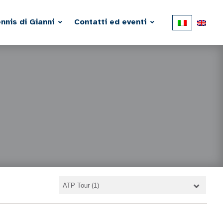
ennis di Gianni
Contatti ed eventi