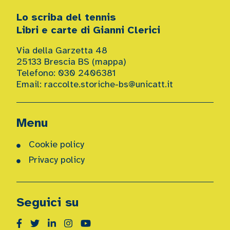
Lo scriba del tennis
Libri e carte di Gianni Clerici
Via della Garzetta 48
25133 Brescia BS (
mappa
)
Telefono: 030 2406381
Email:
raccolte.storiche-bs@unicatt.it
Menu
Cookie policy
Privacy policy
Seguici su