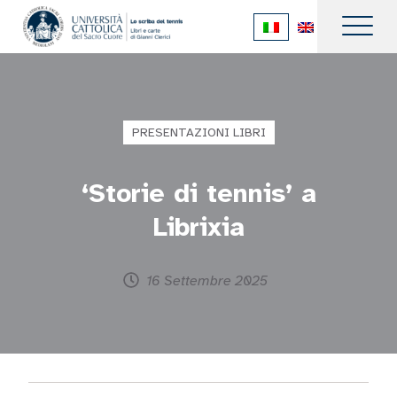
PRESENTAZIONI LIBRI
‘Storie di tennis’ a
Librixia
16 Settembre 2025