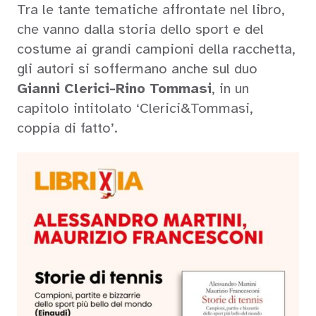
Tra le tante tematiche affrontate nel libro,
che vanno dalla storia dello sport e del
costume ai grandi campioni della racchetta,
gli autori si soffermano anche sul duo
Gianni Clerici-Rino Tommasi
, in un
capitolo intitolato ‘Clerici&Tommasi,
coppia di fatto’.