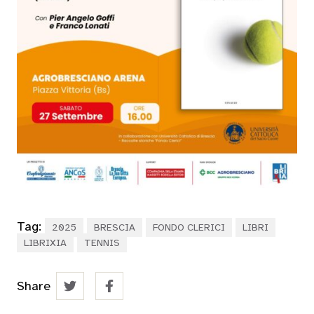
Tag:
2025
BRESCIA
FONDO CLERICI
LIBRI
LIBRIXIA
TENNIS
Share