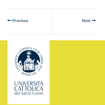
Previous
Next