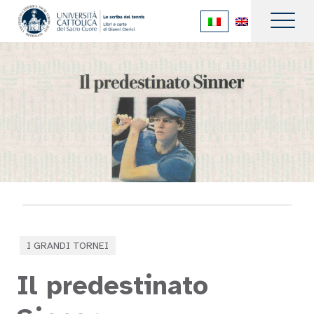
I GRANDI TORNEI
Il predestinato