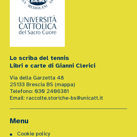
Lo scriba del tennis
Libri e carte di Gianni Clerici
Via della Garzetta 48
25133 Brescia BS (
mappa
)
Telefono: 030 2406381
Email:
raccolte.storiche-bs@unicatt.it
Menu
Cookie policy