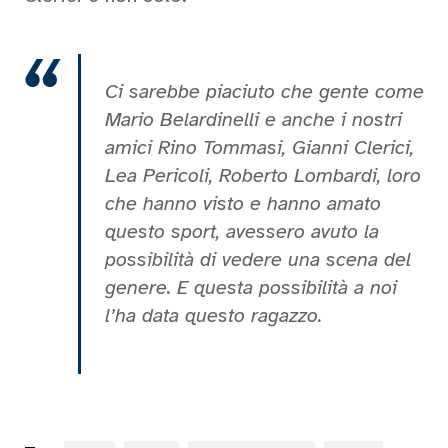
Ci sarebbe piaciuto che gente come
Mario Belardinelli e anche i nostri
amici Rino Tommasi, Gianni Clerici,
Lea Pericoli, Roberto Lombardi, loro
che hanno visto e hanno amato
questo sport, avessero avuto la
possibilità di vedere una scena del
genere. E questa possibilità a noi
l’ha data questo ragazzo.