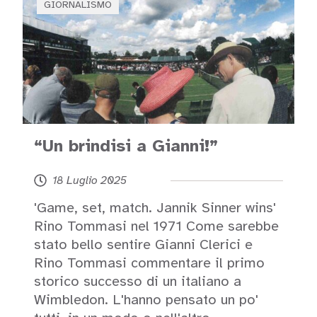
GIORNALISMO
“Un brindisi a Gianni!”
18 Luglio 2025
'Game, set, match. Jannik Sinner wins'
Rino Tommasi nel 1971 Come sarebbe
stato bello sentire Gianni Clerici e
Rino Tommasi commentare il primo
storico successo di un italiano a
Wimbledon. L'hanno pensato un po'