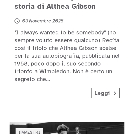
storia di Althea Gibson
03 Novembre 2025
"I always wanted to be somebody" (ho
sempre voluto essere qualcuno) Recita
così il titolo che Althea Gibson scelse
per la sua autobiografia, pubblicata nel
1958, poco dopo il suo secondo
trionfo a Wimbledon. Non è certo un
segreto che…
Leggi
I MAESTRI