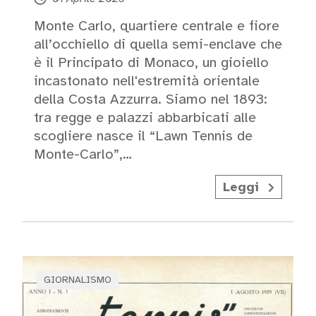
Monte Carlo, quartiere centrale e fiore
all’occhiello di quella semi-enclave che
è il Principato di Monaco, un gioiello
incastonato nell'estremità orientale
della Costa Azzurra. Siamo nel 1893:
tra regge e palazzi abbarbicati alle
scogliere nasce il “Lawn Tennis de
Monte-Carlo”,…
Leggi
GIORNALISMO