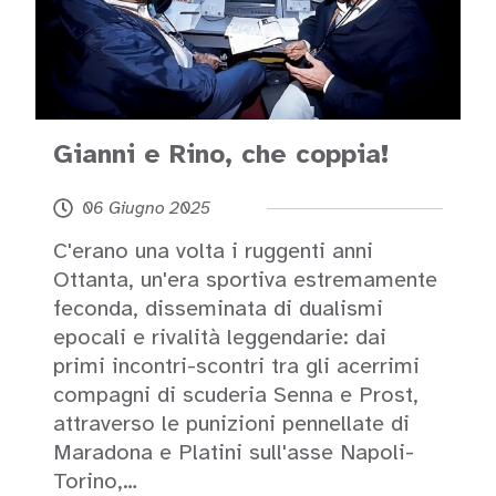
Gianni e Rino, che coppia!
06 Giugno 2025
C'erano una volta i ruggenti anni
Ottanta, un'era sportiva estremamente
feconda, disseminata di dualismi
epocali e rivalità leggendarie: dai
primi incontri-scontri tra gli acerrimi
compagni di scuderia Senna e Prost,
attraverso le punizioni pennellate di
Maradona e Platini sull'asse Napoli-
Torino,…