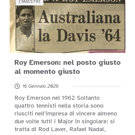
I MAESTRI
Roy Emerson: nel posto giusto
al momento giusto
16 Gennaio 2026
Roy Emerson nel 1962 Soltanto
quattro tennisti nella storia sono
riusciti nell'impresa di vincere almeno
due volte tutti i Major in singolare: si
tratta di Rod Laver, Rafael Nadal,