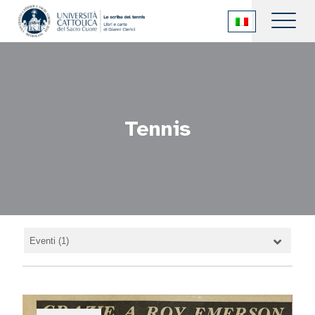
Tennis