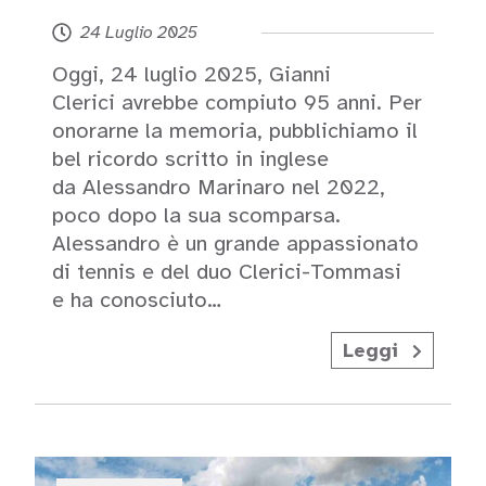
24 Luglio 2025
Oggi, 24 luglio 2025, Gianni
Clerici avrebbe compiuto 95 anni. Per
onorarne la memoria, pubblichiamo il
bel ricordo scritto in inglese
da Alessandro Marinaro nel 2022,
poco dopo la sua scomparsa.
Alessandro è un grande appassionato
di tennis e del duo Clerici-Tommasi
e ha conosciuto…
Leggi