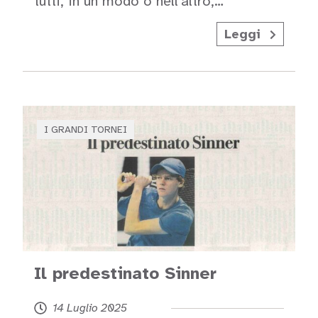
tutti, in un modo o nell'altro,…
Leggi
I GRANDI TORNEI
Il predestinato Sinner
14 Luglio 2025