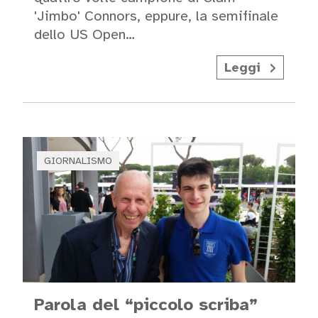
'Jimbo' Connors, eppure, la semifinale
dello US Open…
Leggi
GIORNALISMO
Parola del “piccolo scriba”