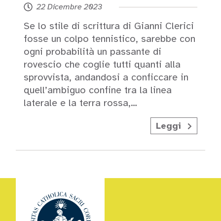
22 Dicembre 2023
Se lo stile di scrittura di Gianni Clerici
fosse un colpo tennistico, sarebbe con
ogni probabilità un passante di
rovescio che coglie tutti quanti alla
sprovvista, andandosi a conficcare in
quell’ambiguo confine tra la linea
laterale e la terra rossa,…
Leggi