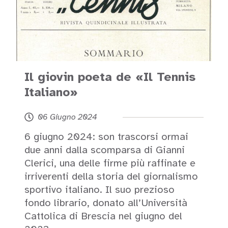
Il giovin poeta de «Il Tennis
Italiano»
06 Giugno 2024
6 giugno 2024: son trascorsi ormai
due anni dalla scomparsa di Gianni
Clerici, una delle firme più raffinate e
irriverenti della storia del giornalismo
sportivo italiano. Il suo prezioso
fondo librario, donato all’Università
Cattolica di Brescia nel giugno del