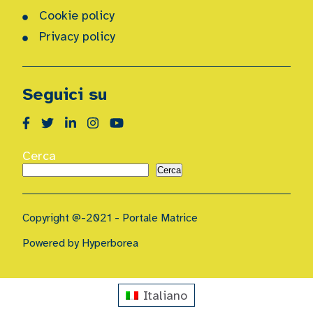
Cookie policy
Privacy policy
Seguici su
Cerca
Cerca
Copyright @-2021 - Portale Matrice
Powered by Hyperborea
Italiano