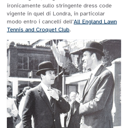
ironicamente sullo stringente dress code
vigente in quel di Londra, in particolar
modo entro i cancelli dell’
All England Lawn
Tennis and Croquet Club
.