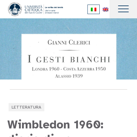
LETTERATURA
Wimbledon 1960: