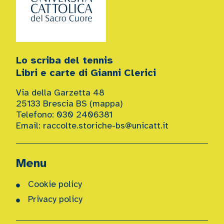
Lo scriba del tennis
Libri e carte di Gianni Clerici
Via della Garzetta 48
25133 Brescia BS (
mappa
)
Telefono: 030 2406381
Email:
raccolte.storiche-bs@unicatt.it
Menu
Cookie policy
Privacy policy