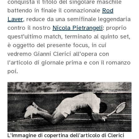
conquista il titolo del singolare maschile
battendo in finale il connazionale
Rod
Laver
, reduce da una semifinale leggendaria
contro il nostro
Nicola Pietrangeli
: proprio
quest’ultimo match, terminato al quinto set,
è oggetto del presente focus, in cui
vedremo Gianni Clerici all’opera con
l’articolo di giornale prima e con il romanzo
poi.
L’immagine di copertina dell’articolo di Clerici