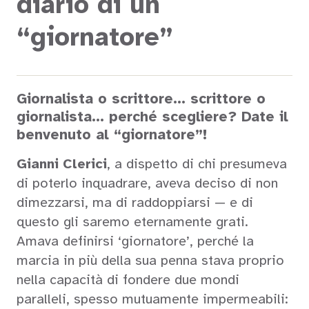
diario di un
“giornatore”
Giornalista o scrittore… scrittore o
giornalista… perché scegliere? Date il
benvenuto al “giornatore”!
Gianni Clerici
, a dispetto di chi presumeva
di poterlo inquadrare, aveva deciso di non
dimezzarsi, ma di raddoppiarsi — e di
questo gli saremo eternamente grati.
Amava definirsi ‘giornatore’, perché la
marcia in più della sua penna stava proprio
nella capacità di fondere due mondi
paralleli, spesso mutuamente impermeabili: