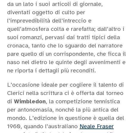
da un lato i suoi articoli di giornale,
diventati oggetto di culto per
l’imprevedibilità dell’intreccio e
quell’atmosfera colta e rarefatta; dall’altro i
suoi romanzi, pervasi dai tratti tipici della
cronaca, tanto che lo sguardo del narratore
pare quello di un corrispondente, che ficca il
naso nel dietro le quinte degli avvenimenti e
ne riporta i dettagli più reconditi.
L’occasione ideale per cogliere il talento di
Clerici nella scrittura ci è offerta dal torneo
di
Wimbledon
, la competizione tennistica
per antonomasia, nonché la più antica del
mondo. L’edizione in questione è quella del
1960, quando l’australiano
Neale Fraser