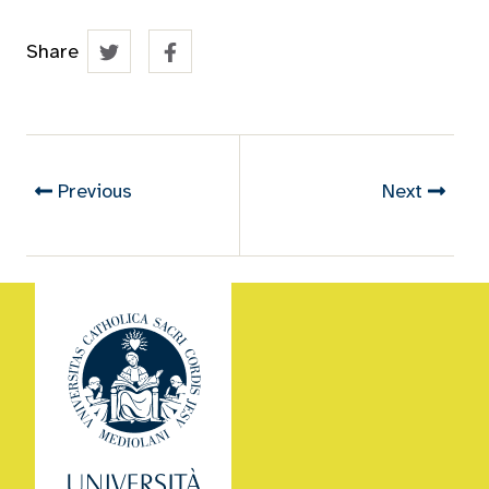
Share
Previous
Next