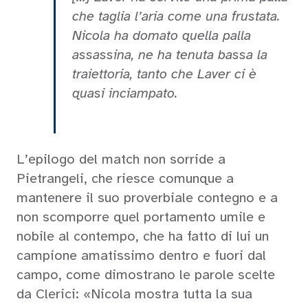
che taglia l’aria come una frustata.
Nicola ha domato quella palla
assassina, ne ha tenuta bassa la
traiettoria, tanto che Laver ci è
quasi inciampato.
L’epilogo del match non sorride a
Pietrangeli, che riesce comunque a
mantenere il suo proverbiale contegno e a
non scomporre quel portamento umile e
nobile al contempo, che ha fatto di lui un
campione amatissimo dentro e fuori dal
campo, come dimostrano le parole scelte
da Clerici: «Nicola mostra tutta la sua